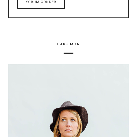
HAKKIMDA