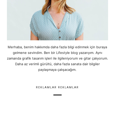
Merhaba, benim hakkımda daha fazla bilgi edinmek için buraya
gelmene sevindim. Ben bir Lifestyle blog yazarıyım. Aynı
zamanda grafik tasarım işleri ile ilgileniyorum ve gitar çalıyorum.
Daha az verimli gürültü, daha fazla sanata dair bilgiler
paylaşmaya çalışacağım.
REKLAMLAR REKLAMLAR