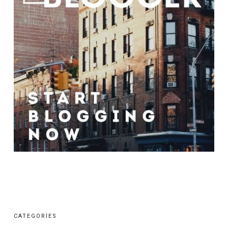
CATEGORIES