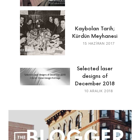
Kaybolan Tarih;
Kürdün Meyhanesi
15 HAZIRAN 2017
Selected laser
designs of
December 2018
10 ARALIK 2018