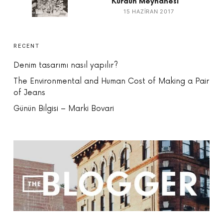
Kürdün Meyhanesi
15 HAZIRAN 2017
RECENT
Denim tasarımı nasıl yapılır?
The Environmental and Human Cost of Making a Pair
of Jeans
Günün Bilgisi – Marki Bovari