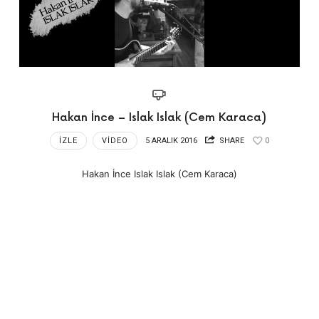
Hakan İnce – Islak Islak (Cem Karaca)
İZLE
VIDEO
5 ARALIK 2016
SHARE
0
Hakan İnce Islak Islak (Cem Karaca)