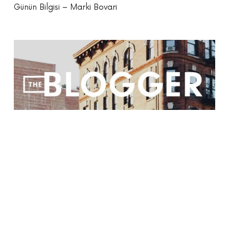
Günün Bilgisi – Marki Bovari